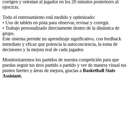
corrigen y orientan al jugador en los 20 minutos posteriores al
ejercicio.
Todo el entrenamiento está medido y optimizado:
• Uso de tablets en pista para observar, revisar y corregir.
• Trabajo personalizado directamente dentro de la dinámica de
grupo.
Este sistema permite un aprendizaje significativo, con feedback
inmediato y eficaz que potencia la autoconciencia, la toma de
decisiones y la mejora real de cada jugador.
Monitorizaremos los partidos de nuestra competición para que
puedas seguir tus tiros partido a partido y ver de manera visual tus
puntos fuertes y áreas de mejora, gracias a
Basketball Stats
Assistant.