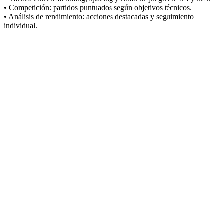
• Competición: partidos puntuados según objetivos técnicos.
• Análisis de rendimiento: acciones destacadas y seguimiento
individual.