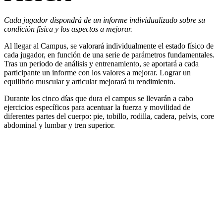
Cada jugador dispondrá de un informe individualizado sobre su
condición física y los aspectos a mejorar.
Al llegar al Campus, se valorará individualmente el estado físico de
cada jugador, en función de una serie de parámetros fundamentales.
Tras un periodo de análisis y entrenamiento, se aportará a cada
participante un informe con los valores a mejorar. Lograr un
equilibrio muscular y articular mejorará tu rendimiento.
Durante los cinco días que dura el campus se llevarán a cabo
ejercicios específicos para acentuar la fuerza y movilidad de
diferentes partes del cuerpo: pie, tobillo, rodilla, cadera, pelvis, core
abdominal y lumbar y tren superior.