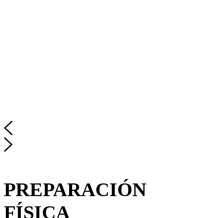
PREPARACIÓN
FÍSICA