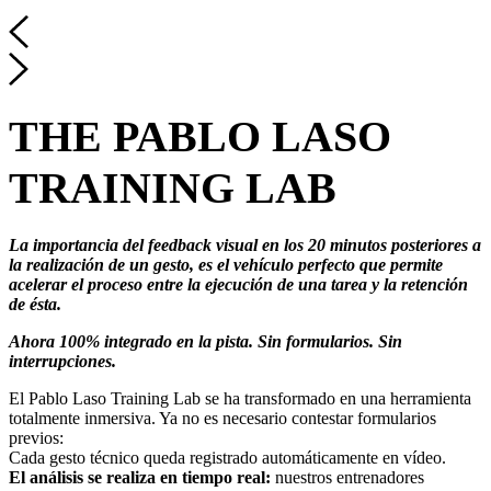
THE PABLO LASO
TRAINING LAB
La importancia del feedback visual en los 20 minutos posteriores a
la realización de un gesto, es el vehículo perfecto que permite
acelerar el proceso entre la ejecución de una tarea y la retención
de ésta.
Ahora 100% integrado en la pista. Sin formularios. Sin
interrupciones.
El Pablo Laso Training Lab se ha transformado en una herramienta
totalmente inmersiva. Ya no es necesario contestar formularios
previos:
Cada gesto técnico queda registrado automáticamente en vídeo.
El análisis se realiza en tiempo real:
nuestros entrenadores