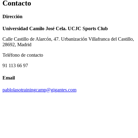
Contacto
Dirección
Universidad Camilo José Cela. UCJC Sports Club
Calle Castillo de Alarcón, 47. Urbanización Villafranca del Castillo,
28692, Madrid
Teléfono de contacto
91 113 66 97
Email
pablolasotrainingcamp@gigantes.com