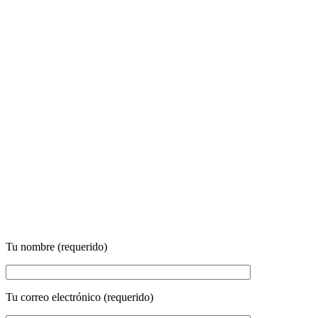
Tu nombre (requerido)
Tu correo electrónico (requerido)