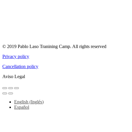
© 2019 Pablo Laso Tranining Camp. All rights reserved
Privacy policy
Cancellation policy
Aviso Legal
English
(
Inglés
)
Español