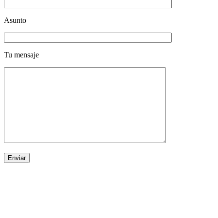
Asunto
Tu mensaje